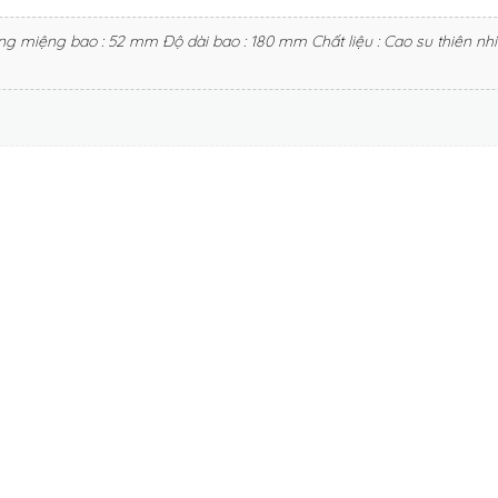
ng miệng bao : 52 mm Độ dài bao : 180 mm Chất liệu : Cao su thiên nhi