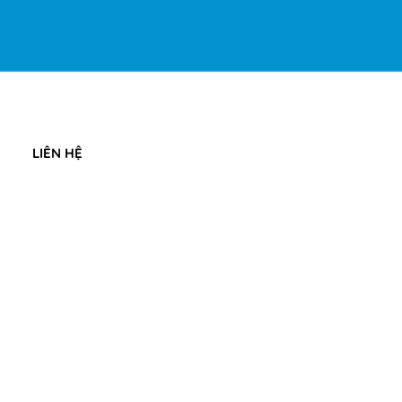
LIÊN HỆ