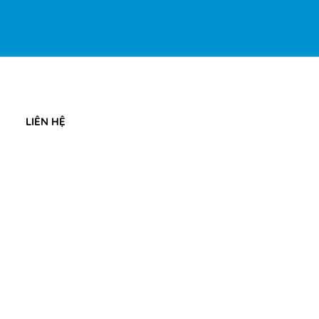
LIÊN HỆ