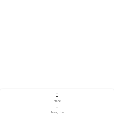
Menu
Trang chủ