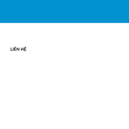
LIÊN HỆ