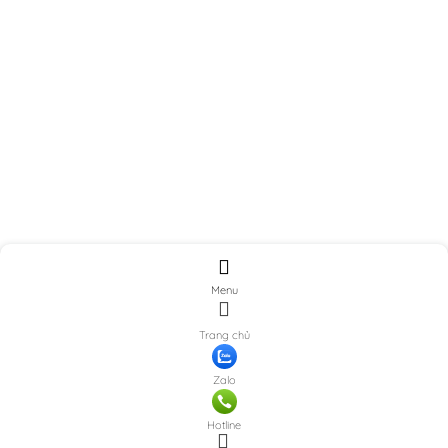
Menu
Trang chủ
Zalo
Hotline